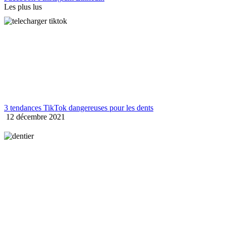
Les plus lus
3 tendances TikTok dangereuses pour les dents
12 décembre 2021