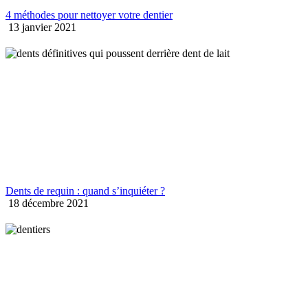
4 méthodes pour nettoyer votre dentier
13 janvier 2021
Dents de requin : quand s’inquiéter ?
18 décembre 2021