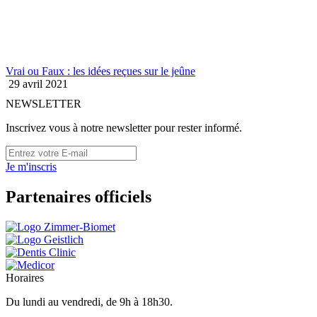
Vrai ou Faux : les idées reçues sur le jeûne
29 avril 2021
NEWSLETTER
Inscrivez vous à notre newsletter pour rester informé.
Je m'inscris
Partenaires officiels
Horaires
Du lundi au vendredi, de 9h à 18h30.