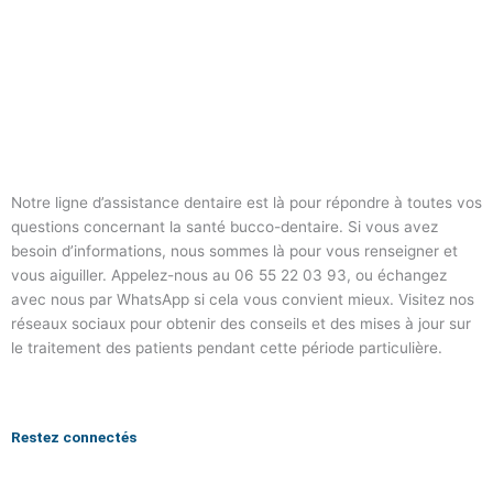
Notre ligne d’assistance dentaire est là pour répondre à toutes vos
questions concernant la santé bucco-dentaire. Si vous avez
besoin d’informations, nous sommes là pour vous renseigner et
vous aiguiller. Appelez-nous au 06 55 22 03 93, ou échangez
avec nous par WhatsApp si cela vous convient mieux. Visitez nos
réseaux sociaux pour obtenir des conseils et des mises à jour sur
le traitement des patients pendant cette période particulière.
Restez connectés