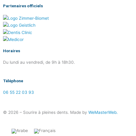
Partenaires officiels
Horaires
Du lundi au vendredi, de 9h à 18h30.
Téléphone
06 55 22 03 93
© 2026 – Sourire à pleines dents. Made by
WeMasterWeb.