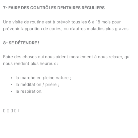
7- FAIRE DES CONTRÔLES DENTAIRES RÉGULIERS
Une visite de routine est à prévoir tous les 6 à 18 mois pour
prévenir l’apparition de caries, ou d’autres maladies plus graves.
8- SE DÉTENDRE !
Faire des choses qui nous aident moralement à nous relaxer, qui
nous rendent plus heureux :
la marche en pleine nature ;
la méditation / prière ;
la respiration.