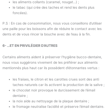
les aliments collants (caramel, nougat…) ;
le tabac (qui crée des taches et rend les dents plus
foncées).
P.S : En cas de consommation, nous vous conseillons d’utiliser
une paille pour les boissons afin de réduire le contact avec les
dents et de vous rincer la bouche avec de l’eau à la fin.
6- …ET EN PRIVILÉGIER D’AUTRES
Certains aliments aident à préserver l’hygiène bucco-dentaire,
nous vous suggérons vivement de les préférer aux aliments
mentionnés plus haut car ils possèdent d’étonnantes vertus :
les fraises, le citron et les carottes crues sont des anti
taches naturels car ils activent la production de la salive ;
le chocolat noir provoque le durcissement de l’émail
dentaire ;
la noix aide au nettoyage de la plaque dentaire ;
le fromage neutralise l’acidité et préserve l’émail dentaire.