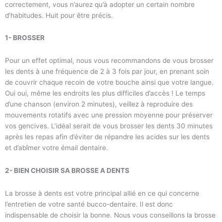
correctement, vous n’aurez qu’à adopter un certain nombre
d’habitudes. Huit pour être précis.
1- BROSSER
Pour un effet optimal, nous vous recommandons de vous brosser
les dents à une fréquence de 2 à 3 fois par jour, en prenant soin
de couvrir chaque recoin de votre bouche ainsi que votre langue.
Oui oui, même les endroits les plus difficiles d’accès ! Le temps
d’une chanson (environ 2 minutes), veillez à reproduire des
mouvements rotatifs avec une pression moyenne pour préserver
vos gencives. L’idéal serait de vous brosser les dents 30 minutes
après les repas afin d’éviter de répandre les acides sur les dents
et d’abîmer votre émail dentaire.
2- BIEN CHOISIR SA BROSSE A DENTS
La brosse à dents est votre principal allié en ce qui concerne
l’entretien de votre santé bucco-dentaire. Il est donc
indispensable de choisir la bonne. Nous vous conseillons la brosse