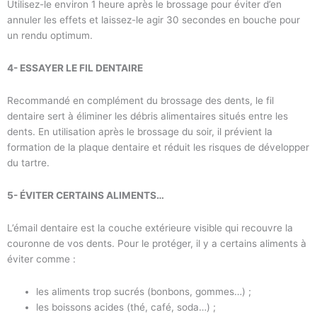
Utilisez-le environ 1 heure après le brossage pour éviter d’en
annuler les effets et laissez-le agir 30 secondes en bouche pour
un rendu optimum.
4- ESSAYER LE FIL DENTAIRE
Recommandé en complément du brossage des dents, le fil
dentaire sert à éliminer les débris alimentaires situés entre les
dents. En utilisation après le brossage du soir, il prévient la
formation de la plaque dentaire et réduit les risques de développer
du tartre.
5- ÉVITER CERTAINS ALIMENTS…
L’émail dentaire est la couche extérieure visible qui recouvre la
couronne de vos dents. Pour le protéger, il y a certains aliments à
éviter comme :
les aliments trop sucrés (bonbons, gommes…) ;
les boissons acides (thé, café, soda…) ;