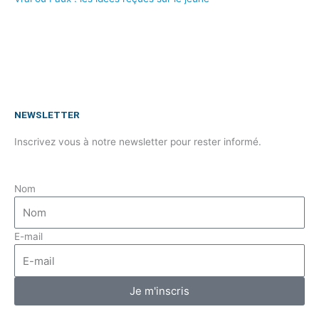
NEWSLETTER
Inscrivez vous à notre newsletter pour rester informé.
Nom
E-mail
Je m'inscris