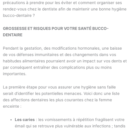
précautions à prendre pour les éviter et comment organiser ses
rendez-vous chez le dentiste afin de maintenir une bonne hygiène
bucco-dentaire ?
GROSSESSE ET RISQUES POUR VOTRE SANTÉ BUCCO-
DENTAIRE
Pendant la gestation, des modifications hormonales, une baisse
de vos défenses immunitaires et des changements dans vos
habitudes alimentaires pourraient avoir un impact sur vos dents et
par conséquent entraîner des complications plus ou moins
importantes.
La première étape pour vous assurer une hygiène sans faille
serait d’identifier les potentielles menaces. Voici donc une liste
des affections dentaires les plus courantes chez la femme
enceinte :
Les caries
: les vomissements à répétition fragilisent votre
émail qui se retrouve plus vulnérable aux infections ; tandis