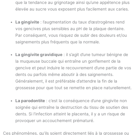
que la tendance au grignotage ainsi qu’une appétence plus
élevée au sucre vous exposent plus facilement aux caries.
La gingivite
: l’augmentation du taux d’œstrogènes rend
vos gencives plus sensibles au pH de la plaque dentaire.
Par conséquent, vous risquez de subir des douleurs et/ou
saignements plus fréquents que la normale.
La gingivite gravidique
: il s’agit d’une tumeur bénigne de
la muqueuse buccale qui entraîne un gonflement de la
gencive et peut induire le recouvrement d’une partie de vos
dents ou parfois même aboutir à des saignements.
Généralement, il est préférable d’attendre la fin de la
grossesse pour que tout se remette en place naturellement.
La parodontite
: c’est la conséquence d’une gingivite non
soignée qui entraîne la destruction du tissu de soutien des
dents. Si l’infection atteint le placenta, il y a un risque de
provoquer un accouchement prématuré.
Ces phénomènes, qu’ils soient directement liés à la grossesse ou