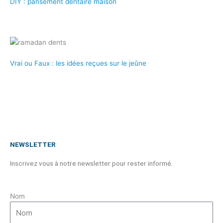
DIY : pansement dentaire maison
Vrai ou Faux : les idées reçues sur le jeûne
NEWSLETTER
Inscrivez vous à notre newsletter pour rester informé.
Nom