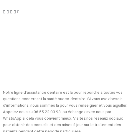
Notre ligne d’assistance dentaire est là pour répondre à toutes vos
questions concernant la santé bucco-dentaire. Si vous avez besoin
d’informations, nous sommes là pour vous renseigner et vous aiguiller.
Appelez-nous au 06 55 22 03 93, ou échangez avec nous par
WhatsApp si cela vous convient mieux. Visitez nos réseaux sociaux
pour obtenir des conseils et des mises à jour sur le traitement des
patients pendant cette période particulière.