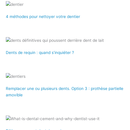
4 méthodes pour nettoyer votre dentier
Dents de requin : quand s’inquiéter ?
Remplacer une ou plusieurs dents. Option 3 : prothèse partielle
amovible