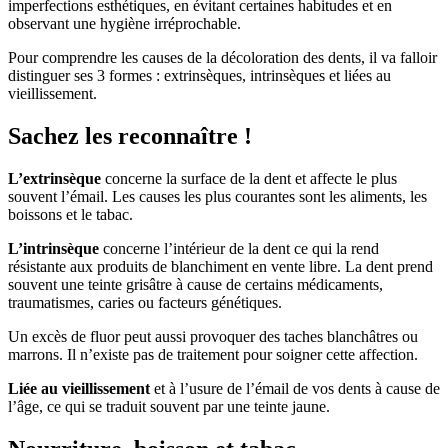
imperfections esthétiques, en évitant certaines habitudes et en
observant une hygiène irréprochable.
Pour comprendre les causes de la décoloration des dents, il va falloir
distinguer ses 3 formes : extrinsèques, intrinsèques et liées au
vieillissement.
Sachez les reconnaître !
L’extrinsèque
concerne la surface de la dent et affecte le plus
souvent l’émail. Les causes les plus courantes sont les aliments, les
boissons et le tabac.
L’intrinsèque
concerne l’intérieur de la dent ce qui la rend
résistante aux produits de blanchiment en vente libre. La dent prend
souvent une teinte grisâtre à cause de certains médicaments,
traumatismes, caries ou facteurs génétiques.
Un excès de fluor peut aussi provoquer des taches blanchâtres ou
marrons. Il n’existe pas de traitement pour soigner cette affection.
Liée au vieillissement
et à l’usure de l’émail de vos dents à cause de
l’âge, ce qui se traduit souvent par une teinte jaune.