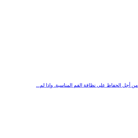
ن أجل الحفاظ على نظافة الفم المناسبة. وإذا لم...