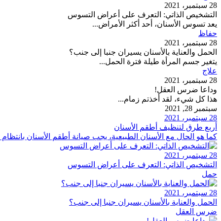
28 سبتمبر، 2021
التشخيص الذاتي: التعرف على أعراض التسوس
يعد تسوس الأسنان، أحد أكثر الأمراض...
حفاظ
28 سبتمبر، 2021
الحمل والعناية بالأسنان يسيران جنبا إلى جنب؟
يتغير جسم المرأة طيلة فترة الحمل...
علاج
28 سبتمبر، 2021
وداعا ضرس العقل!
هذا كل شيء، لقد أخذتم زمام...
سبتمبر 28, 2021
28 سبتمبر، 2021
أربع طرق لتنظيف أطقم الأسنان
كما هو الحال مع الأسنان الطبيعية، يجب صيانة أطقم الأسنان بانتظام م
28 سبتمبر، 2021
التشخيص الذاتي: التعرف على أعراض التسوس
حمل
28 سبتمبر، 2021
الحمل والعناية بالأسنان يسيران جنبا إلى جنب؟
ضرس العقل