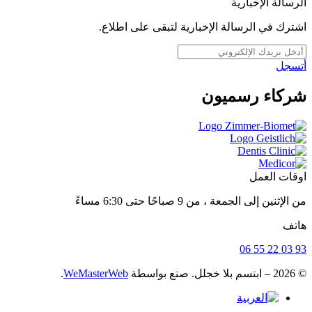
الرسالة الإخبارية
اشترك في الرسالة الإخبارية لتبقى على اطلاع.
أتسجل
شركاء رسميون
اوقات العمل
من الإثنين إلى الجمعة ، من 9 صباحًا حتى 6:30 مساءً
هاتف
93 03 22 55 06
© 2026 – ابتسم بلا خجلل. صنع بواسطة
WeMasterWeb
.