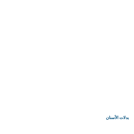
بدلات الأسنان