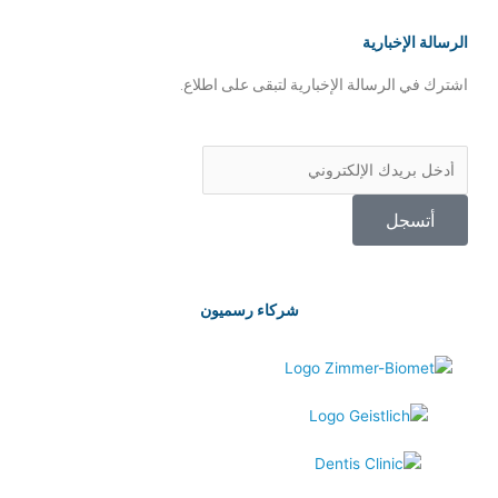
الرسالة الإخبارية
اشترك في الرسالة الإخبارية لتبقى على اطلاع.
أتسجل
شركاء رسميون