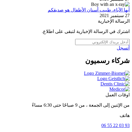
أيها الآباء، طبيب أسنان الأطفال هو صديقكم
27 سبتمبر 2021
الرسالة الإخبارية
اشترك في الرسالة الإخبارية لتبقى على اطلاع.
أتسجل
شركاء رسميون
اوقات العمل
من الإثنين إلى الجمعة ، من 9 صباحًا حتى 6:30 مساءً
هاتف
93 03 22 55 06