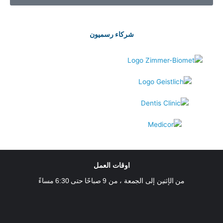
شركاء رسميون
اوقات العمل
من الإثنين إلى الجمعة ، من 9 صباحًا حتى 6:30 مساءً