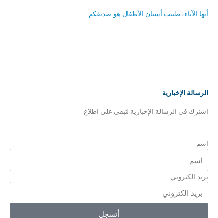
أيها الآباء، طبيب أسنان الأطفال هو صديقكم
الرسالة الإخبارية
اشترك في الرسالة الإخبارية لتبقى على اطلاع.
اسم
بريد الكتروني
أتسجل