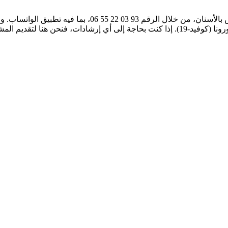
للمزيد من المعلومات، يمكنكم الاتصال بخط المساعدة التابع 
ديم المشورة والتوجيه.