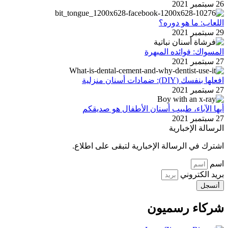
26 سبتمبر 2021
اللعاب: ما هو دوره؟
29 سبتمبر 2021
المسواك: فوائده المبهرة
27 سبتمبر 2021
افعلها بنفسك (DIY): ضمادات أسنان منزلية
27 سبتمبر 2021
أيها الآباء، طبيب أسنان الأطفال هو صديقكم
27 سبتمبر 2021
الرسالة الإخبارية
اشترك في الرسالة الإخبارية لتبقى على اطلاع.
اسم
بريد الكتروني
أتسجل
شركاء رسميون